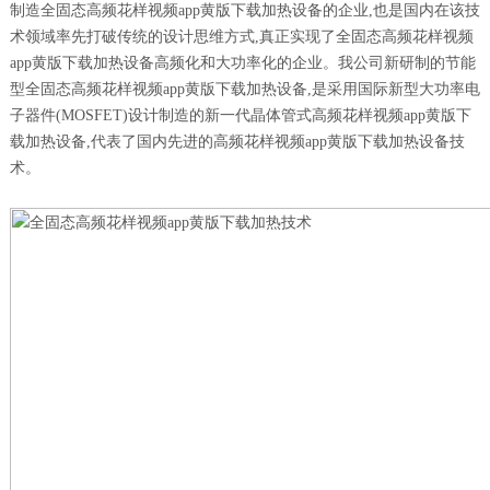
制造全固态高频花样视频app黄版下载加热设备的企业,也是国内在该技
术领域率先打破传统的设计思维方式,真正实现了全固态高频花样视频
app黄版下载加热设备高频化和大功率化的企业。我公司新研制的节能
型全固态高频花样视频app黄版下载加热设备,是采用国际新型大功率电
子器件(MOSFET)设计制造的新一代晶体管式高频花样视频app黄版下
载加热设备,代表了国内先进的高频花样视频app黄版下载加热设备技
术。