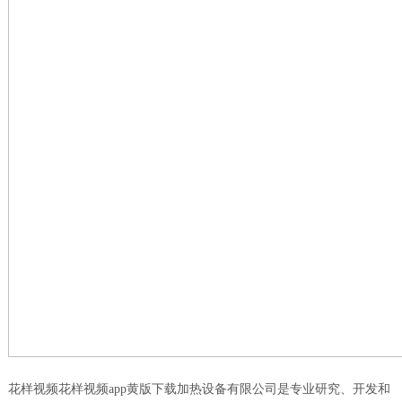
花样视频花样视频app黄版下载加热设备有限公司是专业研究、开发和