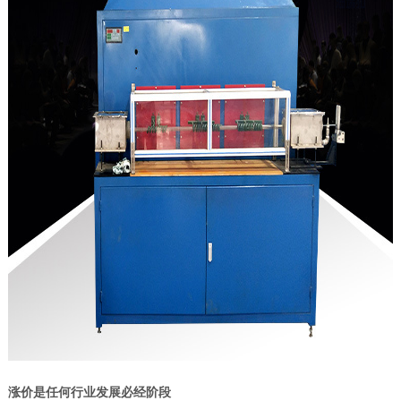
涨价是任何行业发展必经阶段