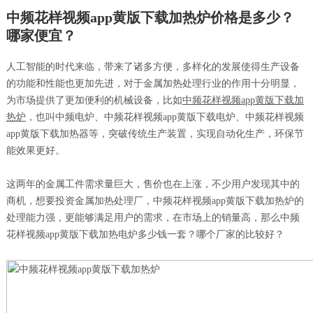
中频花样视频app黄版下载加热炉价格是多少？
哪家便宜？
人工智能的时代来临，带来了诸多方便，多样化的发展使得生产设备
的功能和性能也更加先进，对于金属加热处理行业的作用十分明显，
为市场提供了更加便利的机械设备，比如
中频花样视频app黄版下载加
热炉
，也叫中频电炉、中频花样视频app黄版下载电炉、中频花样视频
app黄版下载加热器等，突破传统生产装置，实现自动化生产，环保节
能效果更好。
这两年的金属工件需求量巨大，售价也在上涨，不少用户发现其中的
商机，想要投资金属加热处理厂，中频花样视频app黄版下载加热炉的
处理能力强，更能够满足用户的需求，在市场上的销量高，那么中频
花样视频app黄版下载加热电炉多少钱一套？哪个厂家的比较好？