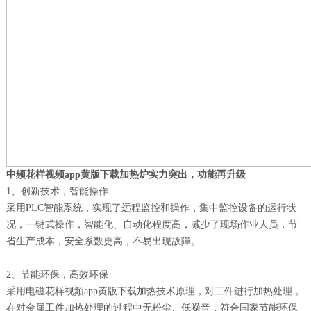
中频花样视频app黄版下载加热炉实力突出，功能再升级
1、创新技术，智能操作
采用PLC智能系统，实现了远程监控和操作，集中监控设备的运行状
况，一键式操作，智能化、自动化程度高，减少了现场作业人员，节
省生产成本，安全系数更高，不易出现故障。
2、节能环保，高效环保
采用电磁花样视频app黄版下载加热技术原理，对工件进行加热处理，
在对金属工件加热处理的过程中无粉尘、低噪音，符合国家节能环保